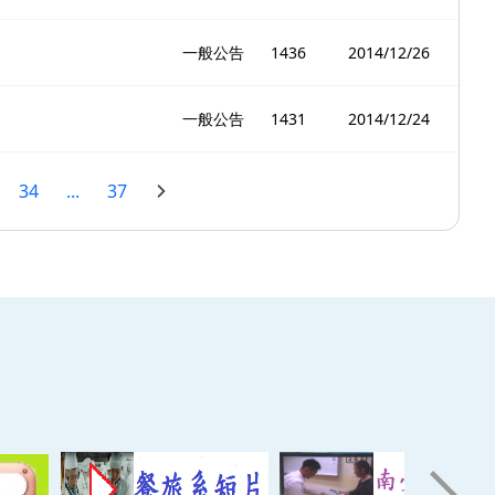
一般公告
1436
2014/12/26
一般公告
1431
2014/12/24
34
...
37