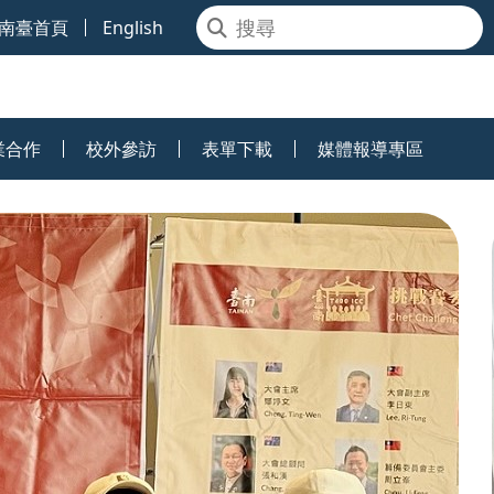
南臺首頁
English
業合作
校外參訪
表單下載
媒體報導專區