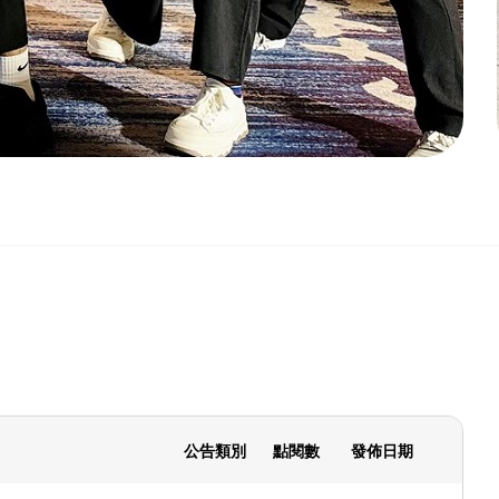
公告類別
點閱數
發佈日期