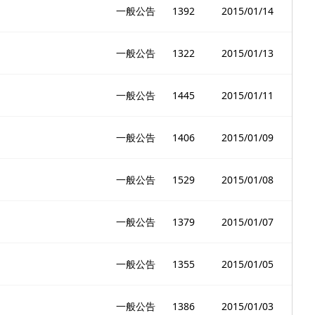
一般公告
1392
2015/01/14
一般公告
1322
2015/01/13
一般公告
1445
2015/01/11
一般公告
1406
2015/01/09
一般公告
1529
2015/01/08
一般公告
1379
2015/01/07
一般公告
1355
2015/01/05
一般公告
1386
2015/01/03