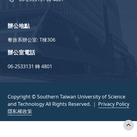
辦公地點
餐旅系辦公室: T棟306
辦公室電話
06-2533131 轉 4801
Copyright © Southern Taiwan University of Science
and Technology All Rights Reserved. ｜
Privacy Policy
隱私權政策