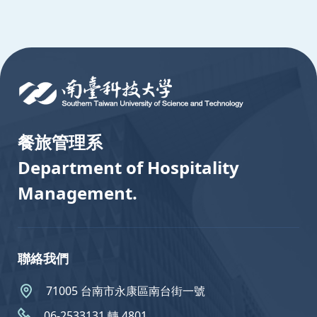
:::
餐旅管理系
Department of Hospitality
Management.
聯絡我們
71005 台南市永康區南台街一號
06-2533131 轉 4801