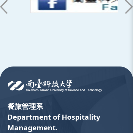
:::
餐旅管理系
Department of Hospitality
Management.