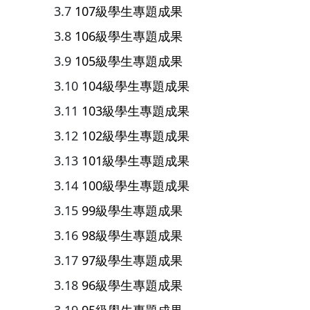
107級學生專題成果
106級學生專題成果
105級學生專題成果
104級學生專題成果
103級學生專題成果
102級學生專題成果
101級學生專題成果
100級學生專題成果
99級學生專題成果
98級學生專題成果
97級學生專題成果
96級學生專題成果