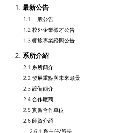
最新公告
一般公告
校外企業徵才公告
餐旅專業證照公告
系所介紹
系所簡介
發展重點與未來願景
設備簡介
合作廠商
實習合作單位
師資介紹
系主任/所長