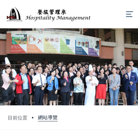
網站導覽
目前位置