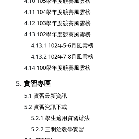
105學年度競賽風雲榜
104學年度競賽風雲榜
103學年度競賽風雲榜
102學年度競賽風雲榜
102年5-6月風雲榜
102年7-8月風雲榜
100學年度競賽風雲榜
實習專區
實習最新資訊
實習資訊下載
學生適用實習辦法
三明治教學實習