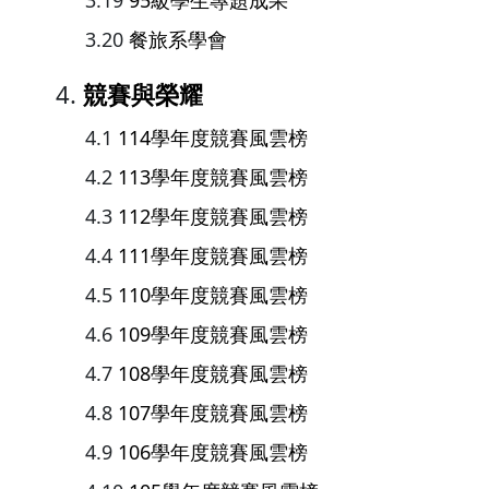
95級學生專題成果
餐旅系學會
競賽與榮耀
114學年度競賽風雲榜
113學年度競賽風雲榜
112學年度競賽風雲榜
111學年度競賽風雲榜
110學年度競賽風雲榜
109學年度競賽風雲榜
108學年度競賽風雲榜
107學年度競賽風雲榜
106學年度競賽風雲榜