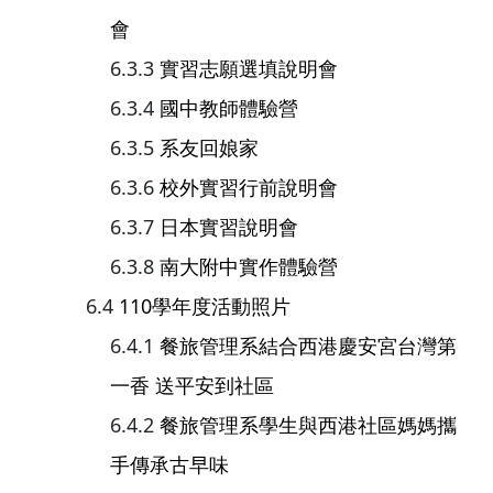
會
實習志願選填說明會
國中教師體驗營
系友回娘家
校外實習行前說明會
日本實習說明會
南大附中實作體驗營
110學年度活動照片
餐旅管理系結合西港慶安宮台灣第
一香 送平安到社區
餐旅管理系學生與西港社區媽媽攜
手傳承古早味