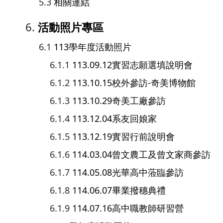
相關連結
活動照片專區
113學年度活動照片
113.09.12實習志願選填說明會
113.10.15校外參訪-奇美博物館
113.10.29奇美工廠參訪
113.12.04系友回娘家
113.12.19實習行前說明會
114.03.04曾文農工及曾文家商參訪
114.05.08光華高中蒞臨參訪
114.06.07畢業撥穗典禮
114.07.16高中職教師研習營