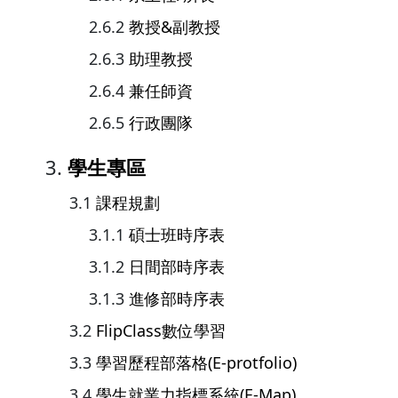
教授&副教授
助理教授
兼任師資
行政團隊
學生專區
課程規劃
碩士班時序表
日間部時序表
進修部時序表
FlipClass數位學習
學習歷程部落格(E-protfolio)
學生就業力指標系統(E-Map)