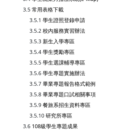
常用表格下載
學生證照登錄申請
校內服務實習辦法
新生入學專區
學生獎勵專區
學生選課輔導專區
學生專題實施辦法
畢業專題報告格式範例
畢業專題口試相關事項
餐旅系招生資料專區
研究所專區
108級學生專題成果