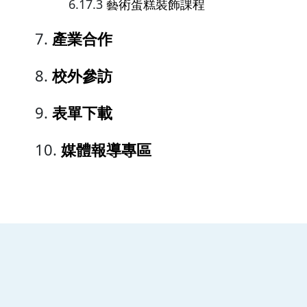
藝術蛋糕裝飾課程
產業合作
校外參訪
表單下載
媒體報導專區