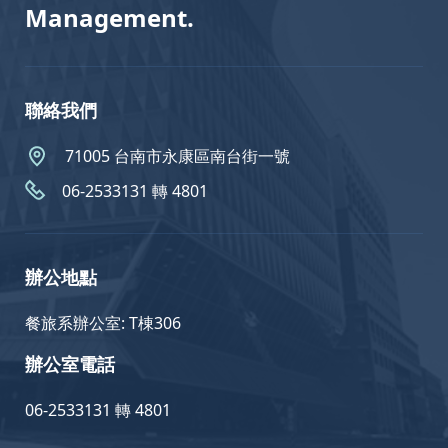
Management.
聯絡我們
71005 台南市永康區南台街一號
06-2533131 轉 4801
辦公地點
餐旅系辦公室: T棟306
辦公室電話
06-2533131 轉 4801