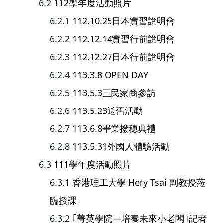
112學年度活動照片
112.10.25日本實習說明會
112.12.14實習行前說明會
112.12.27日本行前說明會
113.3.8 OPEN DAY
113.5.3三民家商參訪
113.5.23送舊活動
113.6.8畢業撥穗典禮
113.5.31外國人體驗活動
111學年度活動照片
香港理工大學 Hery Tsai 副教授蒞
臨授課
｢菁英學院—培養未來小老闆｣記者