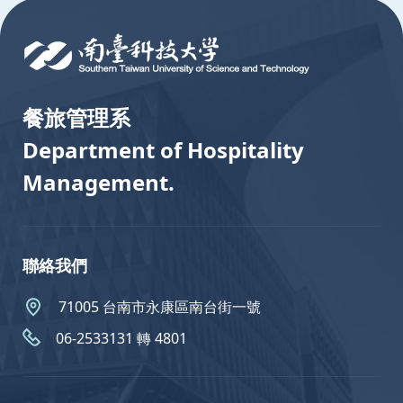
餐旅管理系
Department of Hospitality
Management.
聯絡我們
71005 台南市永康區南台街一號
06-2533131 轉 4801