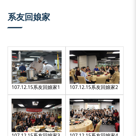
:::
系友回娘家
107.12.15系友回娘家1
107.12.15系友回娘家2
107.12.15系友回娘家3
107.12.15系友回娘家4