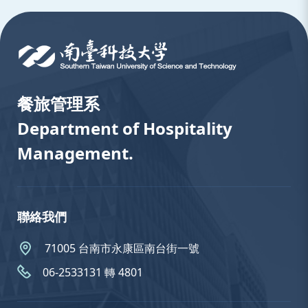
:::
餐旅管理系
Department of Hospitality
Management.
聯絡我們
71005 台南市永康區南台街一號
06-2533131 轉 4801