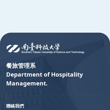
:::
餐旅管理系
Department of Hospitality
Management.
聯絡我們