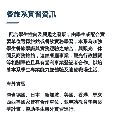
:::
餐旅系實習資訊
配合學生性向及興趣之發展，由學生或配合實
習單位選擇旅館或餐飲實務學習，本系為加強
學生餐旅學識與實務經驗之結合，與觀光、休
閒及商務旅館，連鎖餐廳事業，觀光行政機關
等相關單位且具有營利事業登記者合作。以培
養本系學生專業能力並體驗及適應職場生活。
海外實習
包含德國、日本、新加坡、美國、香港、馬來
西亞等國家皆有合作單位，並申請教育學海築
夢計畫，協助學生海外實習進行。