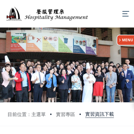
:::
MENU
實習資訊下載
目前位置：主選單
實習專區