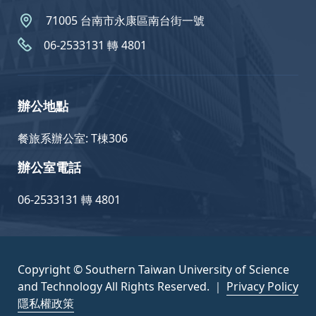
71005 台南市永康區南台街一號
06-2533131 轉 4801
辦公地點
餐旅系辦公室: T棟306
辦公室電話
06-2533131 轉 4801
Copyright © Southern Taiwan University of Science
and Technology All Rights Reserved. ｜
Privacy Policy
隱私權政策