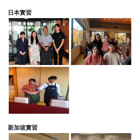
日本實習
新加坡實習