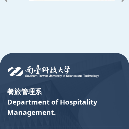
:::
餐旅管理系
Department of Hospitality
Management.