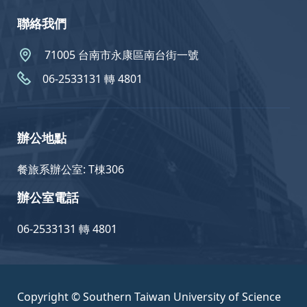
聯絡我們
71005 台南市永康區南台街一號
06-2533131 轉 4801
辦公地點
餐旅系辦公室: T棟306
辦公室電話
06-2533131 轉 4801
Copyright © Southern Taiwan University of Science