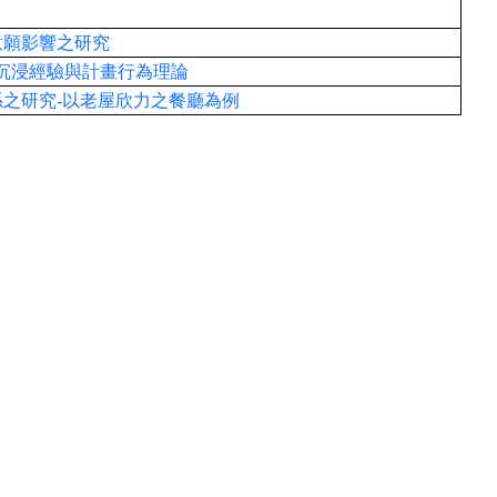
意願影響之研究
沉浸經驗與計畫行為理論
之研究-以老屋欣力之餐廳為例