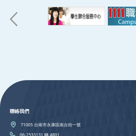
:::
聯絡我們
71005 台南市永康區南台街一號
06-2533131 轉 4801