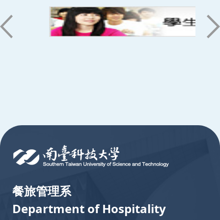
:::
餐旅管理系
Department of Hospitality