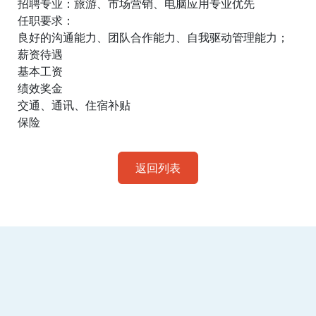
招聘专业：旅游、市场营销、电脑应用专业优先
任职要求：
良好的沟通能力、团队合作能力、自我驱动管理能力；
薪资待遇
基本工资
绩效奖金
交通、通讯、住宿补贴
保险
返回列表