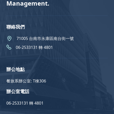
Management.
聯絡我們
71005 台南市永康區南台街一號
06-2533131 轉 4801
辦公地點
餐旅系辦公室: T棟306
辦公室電話
06-2533131 轉 4801