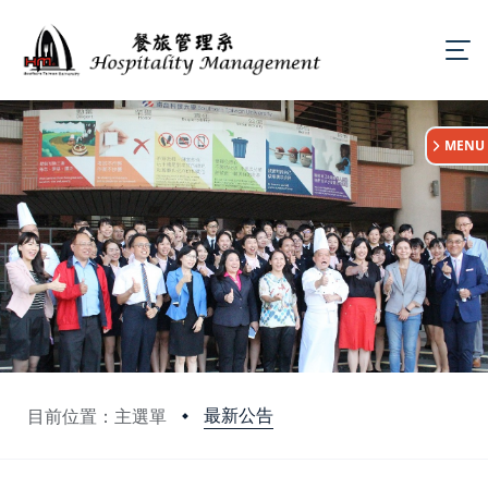
:::
MENU
最新公告
目前位置：主選單