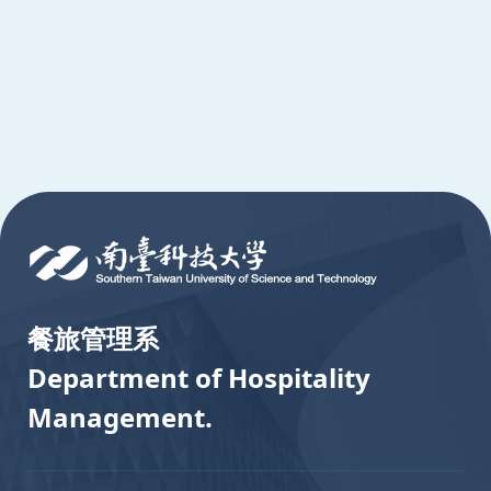
:::
餐旅管理系
Department of Hospitality
Management.