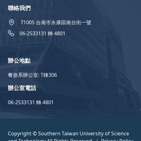
聯絡我們
71005 台南市永康區南台街一號
06-2533131 轉 4801
辦公地點
餐旅系辦公室: T棟306
辦公室電話
06-2533131 轉 4801
Copyright © Southern Taiwan University of Science