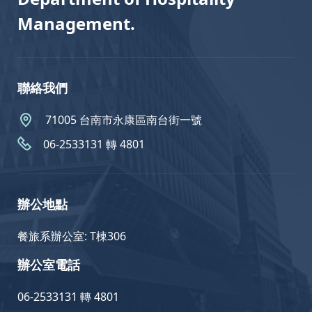
Management.
聯絡我們
71005 台南市永康區南台街一號
06-2533131 轉 4801
辦公地點
餐旅系辦公室: T棟306
辦公室電話
06-2533131 轉 4801