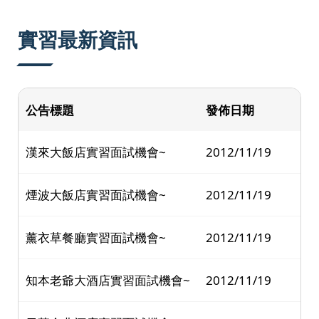
:::
實習最新資訊
公告標題
發佈日期
漢來大飯店實習面試機會~
2012/11/19
煙波大飯店實習面試機會~
2012/11/19
薰衣草餐廳實習面試機會~
2012/11/19
知本老爺大酒店實習面試機會~
2012/11/19