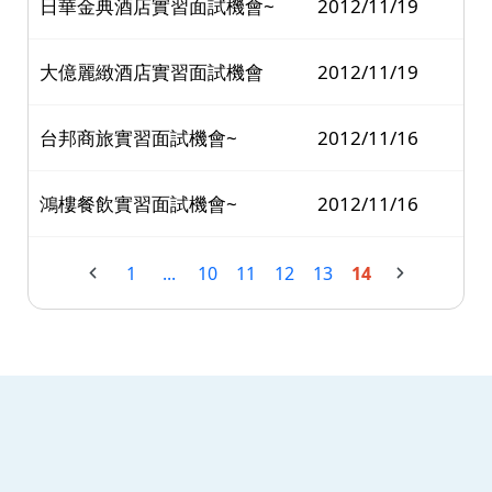
日華金典酒店實習面試機會~
2012/11/19
大億麗緻酒店實習面試機會
2012/11/19
台邦商旅實習面試機會~
2012/11/16
鴻樓餐飲實習面試機會~
2012/11/16
1
...
10
11
12
13
14