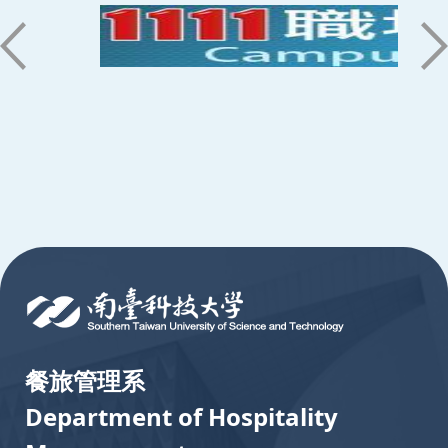
:::
餐旅管理系
Department of Hospitality