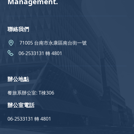
Management.
聯絡我們
71005 台南市永康區南台街一號
06-2533131 轉 4801
辦公地點
餐旅系辦公室: T棟306
辦公室電話
06-2533131 轉 4801