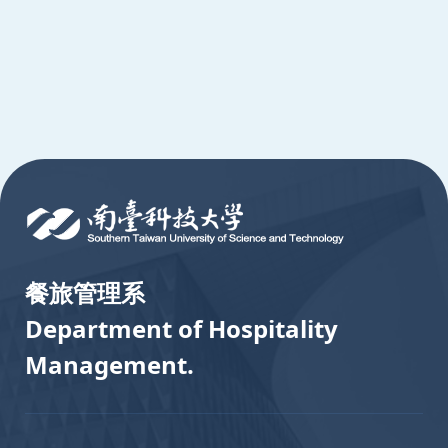
:::
餐旅管理系
Department of Hospitality
Management.