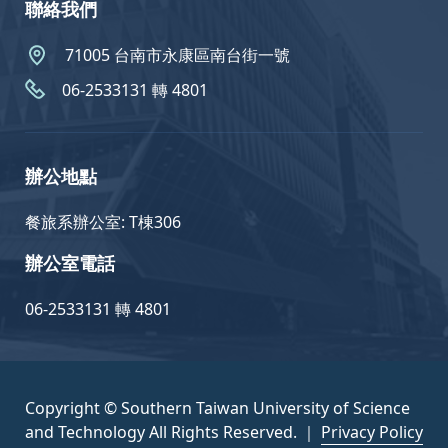
聯絡我們
71005 台南市永康區南台街一號
06-2533131 轉 4801
辦公地點
餐旅系辦公室: T棟306
辦公室電話
06-2533131 轉 4801
Copyright © Southern Taiwan University of Science
and Technology All Rights Reserved. ｜
Privacy Policy