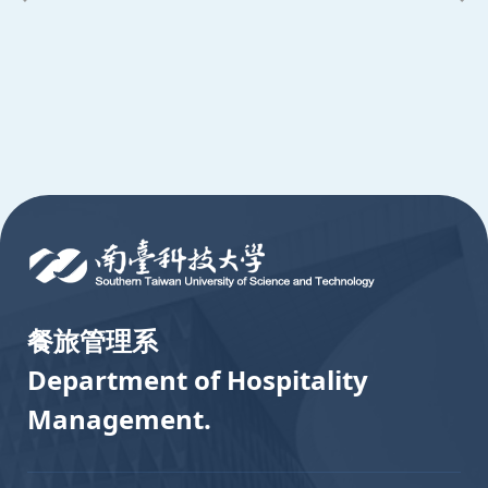
:::
餐旅管理系
Department of Hospitality
Management.