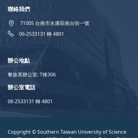
聯絡我們
71005 台南市永康區南台街一號
06-2533131 轉 4801
辦公地點
餐旅系辦公室: T棟306
辦公室電話
06-2533131 轉 4801
Copyright © Southern Taiwan University of Science