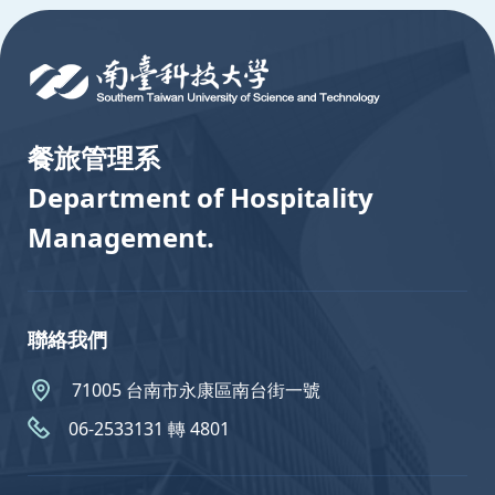
:::
餐旅管理系
Department of Hospitality
Management.
聯絡我們
71005 台南市永康區南台街一號
06-2533131 轉 4801