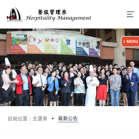
:::
MENU
最新公告
目前位置：主選單