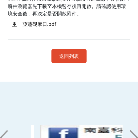
將由瀏覽器先下載至本機暫存後再開啟。請確認使用環
境安全後，再決定是否開啟附件。
亞蔬觀摩日.pdf
返回列表