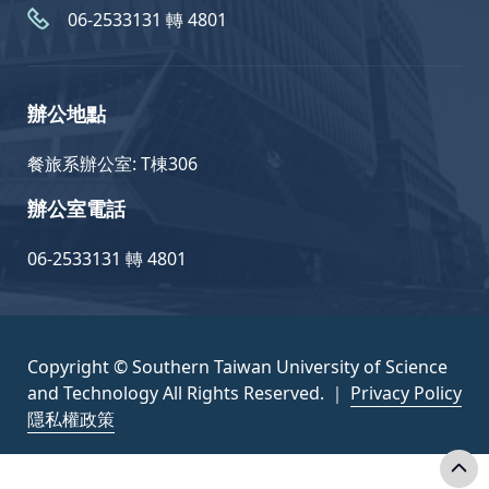
06-2533131 轉 4801
辦公地點
餐旅系辦公室: T棟306
辦公室電話
06-2533131 轉 4801
Copyright © Southern Taiwan University of Science
and Technology All Rights Reserved. ｜
Privacy Policy
隱私權政策