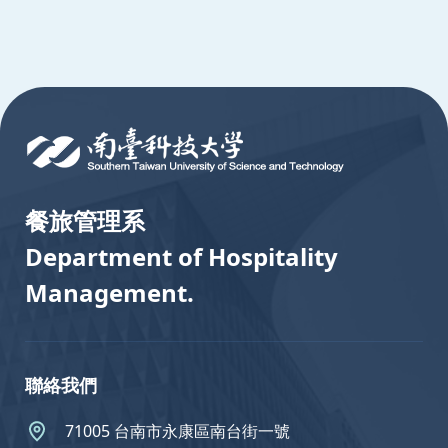
:::
餐旅管理系
Department of Hospitality
Management.
聯絡我們
71005 台南市永康區南台街一號