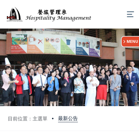
:::
MENU
最新公告
目前位置：主選單