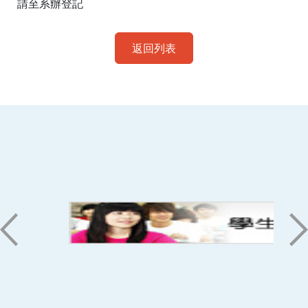
請至系辦登記
返回列表