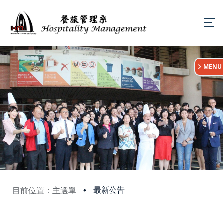
:::
MENU
最新公告
目前位置：主選單