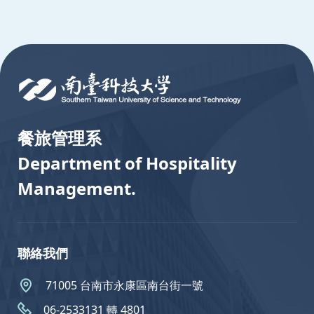
:::
餐旅管理系
Department of Hospitality
Management.
聯絡我們
71005 台南市永康區南台街一號
06-2533131 轉 4801