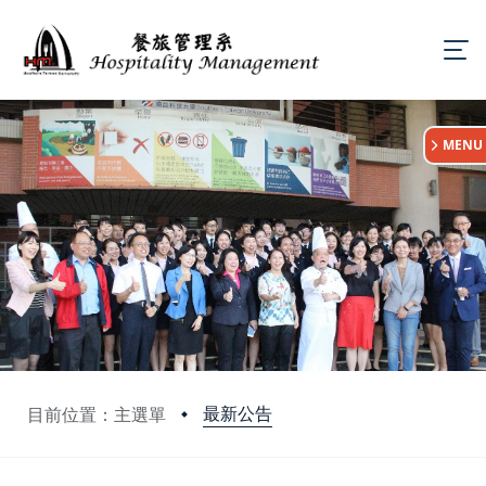
:::
MENU
最新公告
目前位置：主選單