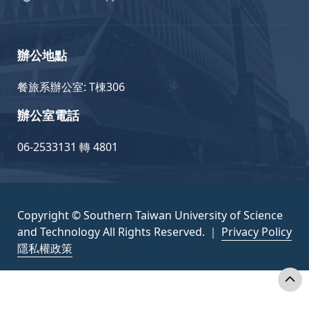
辦公地點
餐旅系辦公室: T棟306
辦公室電話
06-2533131 轉 4801
Copyright © Southern Taiwan University of Science
and Technology All Rights Reserved. ｜
Privacy Policy
隱私權政策