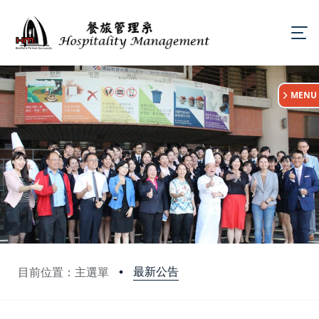
:::
MENU
最新公告
目前位置：主選單