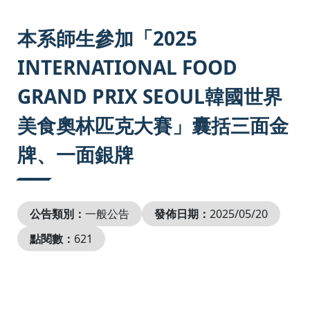
:::
本系師生參加「2025
INTERNATIONAL FOOD
GRAND PRIX SEOUL韓國世界
美食奧林匹克大賽」囊括三面金
牌、一面銀牌
公告類別：
一般公告
發佈日期：
2025/05/20
點閱數：
621