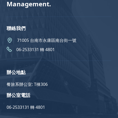
Management.
聯絡我們
71005 台南市永康區南台街一號
06-2533131 轉 4801
辦公地點
餐旅系辦公室: T棟306
辦公室電話
06-2533131 轉 4801