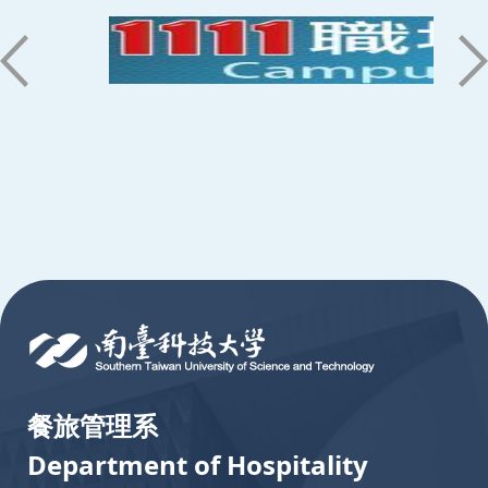
:::
餐旅管理系
Department of Hospitality