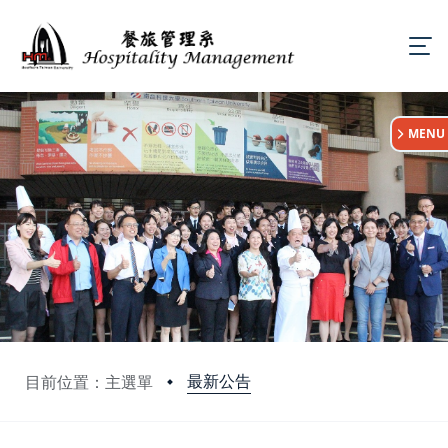
:::
MENU
最新公告
目前位置：主選單