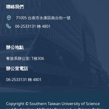
聯絡我們
71005 台南市永康區南台街一號
06-2533131 轉 4801
辦公地點
餐旅系辦公室: T棟306
辦公室電話
06-2533131 轉 4801
Copyright © Southern Taiwan University of Science