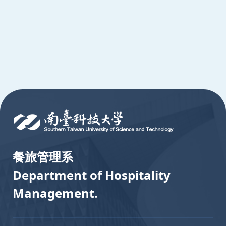
:::
餐旅管理系
Department of Hospitality
Management.