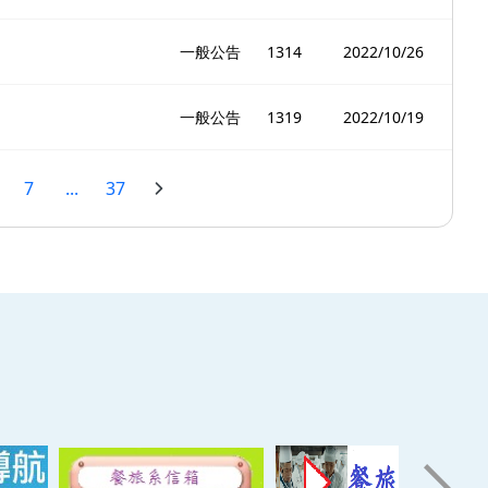
一般公告
1314
2022/10/26
一般公告
1319
2022/10/19
7
...
37