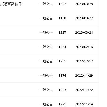
組」冠軍及佳作
一般公告
1322
2023/03/28
一般公告
1158
2023/03/27
一般公告
1227
2023/03/24
一般公告
1234
2023/02/16
一般公告
1251
2022/12/17
一般公告
1174
2022/11/29
一般公告
1223
2022/11/22
一般公告
1221
2022/11/14