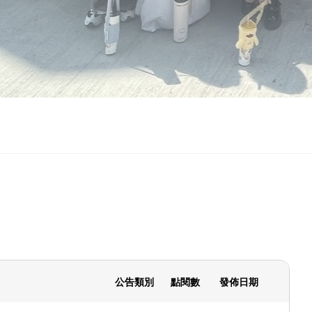
公告類別
點閱數
發佈日期