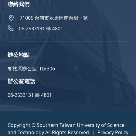
聯絡我們
71005 台南市永康區南台街一號
06-2533131 轉 4801
辦公地點
餐旅系辦公室: T棟306
辦公室電話
06-2533131 轉 4801
Copyright © Southern Taiwan University of Science
and Technology All Rights Reserved. ｜
Privacy Policy