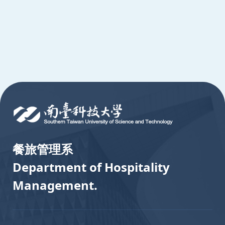
:::
餐旅管理系
Department of Hospitality
Management.