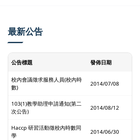
:::
最新公告
公告標題
發佈日期
校內會議徵求服務人員(校內時
2014/07/08
數)
103(1)教學助理申請通知(第二
2014/08/12
次公告)
Haccp 研習活動徵校內時數同
2014/06/30
學