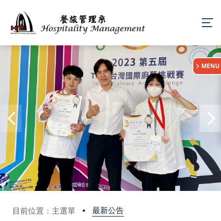
:::
MENU
最新公告
目前位置：主選單