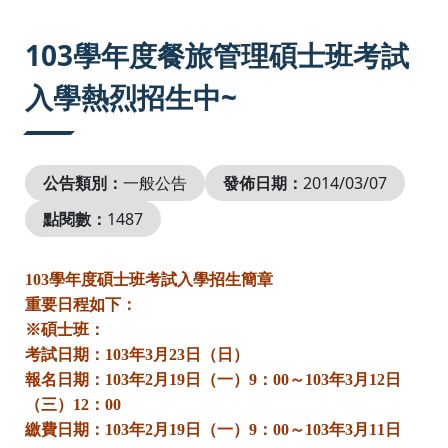
:::
103學年度餐旅管理碩士班考試
入學熱烈招生中~
公告類別：
一般公告
發佈日期：
2014/03/07
點閱數：
1487
103學年度碩士班考試入學招生簡章
重要日程如下：
※碩士班：
考試日期：103年3月23日（日）
報名日期：103年2月19日（一）9：00～
103年3月12日
（三）12：00
繳費日期：103年2月19日（一）9：00～
103年3月11日