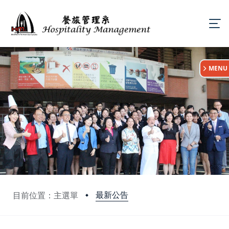
:::
MENU
最新公告
目前位置：主選單