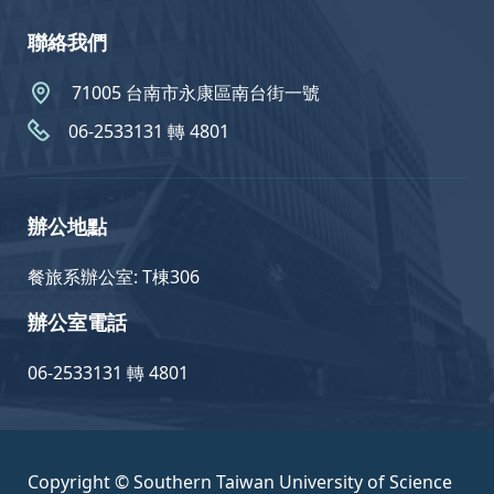
聯絡我們
71005 台南市永康區南台街一號
06-2533131 轉 4801
辦公地點
餐旅系辦公室: T棟306
辦公室電話
06-2533131 轉 4801
Copyright © Southern Taiwan University of Science