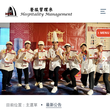
:::
MENU
最新公告
目前位置：主選單