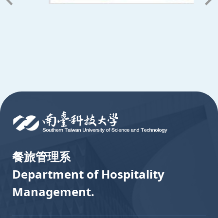
:::
餐旅管理系
Department of Hospitality
Management.